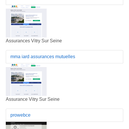
Assurances Vitry Sur Seine
mma iard assurances mutuelles
Assurance Vitry Sur Seine
prowebce