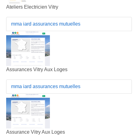
Ateliers Electricien Vitry
mma iard assurances mutuelles
Assurances Vitry Aux Loges
mma iard assurances mutuelles
Assurance Vitry Aux Loges