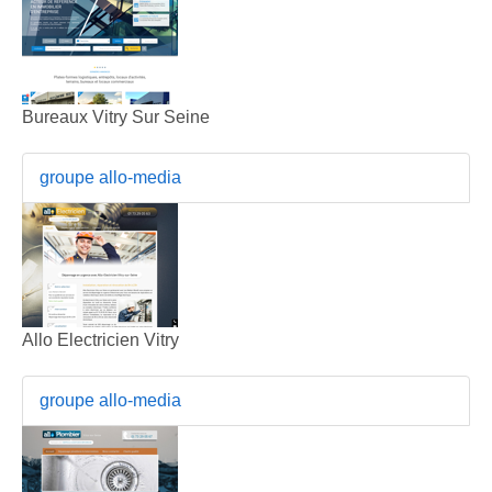
Bureaux Vitry Sur Seine
groupe allo-media
Allo Electricien Vitry
groupe allo-media