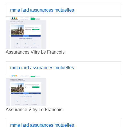
mma iard assurances mutuelles
Assurances Vitry Le Francois
mma iard assurances mutuelles
Assurance Vitry Le Francois
mma iard assurances mutuelles