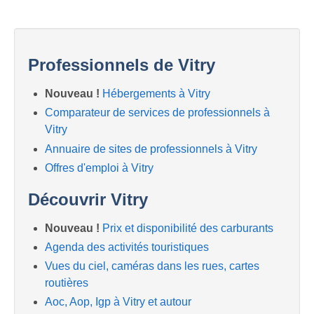
Professionnels de Vitry
Nouveau !
Hébergements à Vitry
Comparateur de services de professionnels à
Vitry
Annuaire de sites de professionnels à Vitry
Offres d'emploi à Vitry
Découvrir Vitry
Nouveau !
Prix et disponibilité des carburants
Agenda des activités touristiques
Vues du ciel, caméras dans les rues, cartes
routières
Aoc, Aop, Igp à Vitry et autour