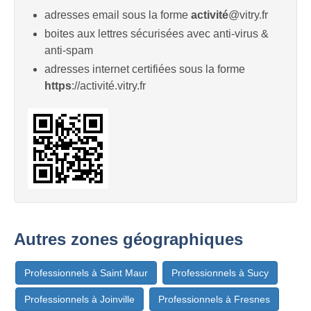
adresses email sous la forme
activité
@vitry.fr
boites aux lettres sécurisées avec anti-virus &
anti-spam
adresses internet certifiées sous la forme
https
://activité.vitry.fr
Autres zones géographiques
Professionnels à Saint Maur
Professionnels à Sucy
Professionnels à Joinville
Professionnels à Fresnes