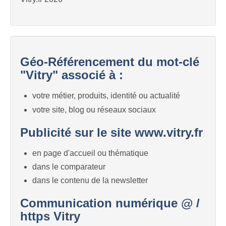
Géo-Référencement du mot-clé
"Vitry" associé à :
votre métier, produits, identité ou actualité
votre site, blog ou réseaux sociaux
Publicité sur le site www.vitry.fr
en page d'accueil ou thématique
dans le comparateur
dans le contenu de la newsletter
Communication numérique @ /
https Vitry