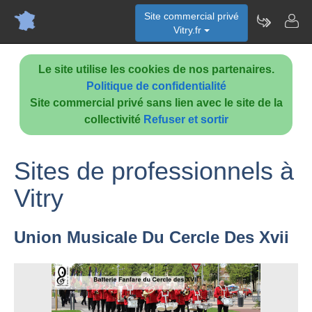
Site commercial privé
Vitry.fr
Le site utilise les cookies de nos partenaires.
Politique de confidentialité
Site commercial privé sans lien avec le site de la
collectivité
Refuser et sortir
Sites de professionnels à
Vitry
Union Musicale Du Cercle Des Xvii