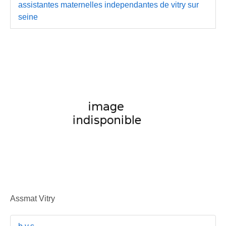
assistantes maternelles independantes de vitry sur
seine
Assmat Vitry