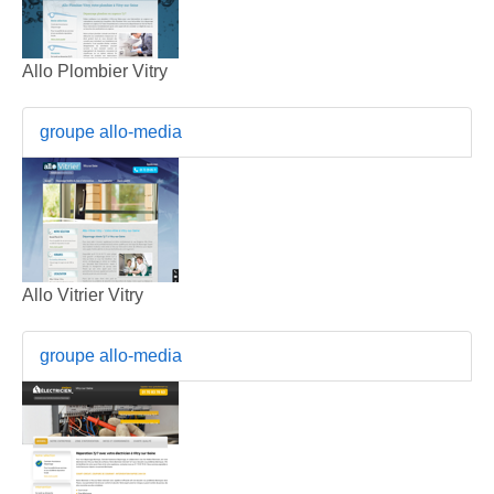
Allo Plombier Vitry
groupe allo-media
Allo Vitrier Vitry
groupe allo-media