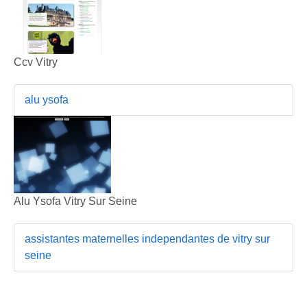
Ccv Vitry
alu ysofa
Alu Ysofa Vitry Sur Seine
assistantes maternelles independantes de vitry sur
seine