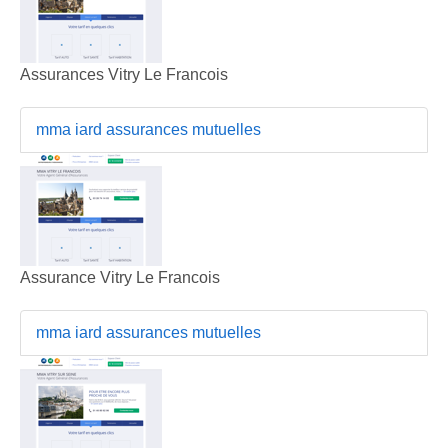
Assurances Vitry Le Francois
mma iard assurances mutuelles
Assurance Vitry Le Francois
mma iard assurances mutuelles