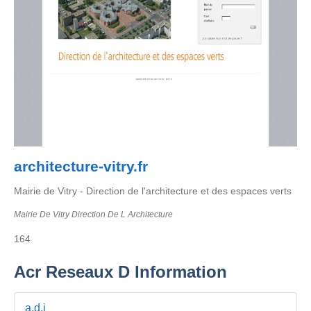
architecture-vitry.fr
Mairie de Vitry - Direction de l'architecture et des espaces verts
Mairie De Vitry Direction De L Architecture
164
Acr Reseaux D Information
a.d.i