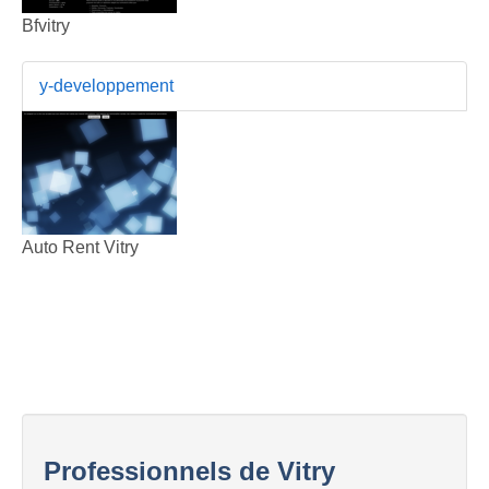
Bfvitry
y-developpement
Auto Rent Vitry
Professionnels de Vitry