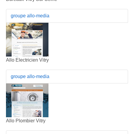
groupe allo-media
Allo Electricien Vitry
groupe allo-media
Allo Plombier Vitry