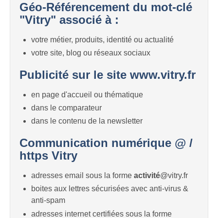
Géo-Référencement du mot-clé
"Vitry" associé à :
votre métier, produits, identité ou actualité
votre site, blog ou réseaux sociaux
Publicité sur le site www.vitry.fr
en page d'accueil ou thématique
dans le comparateur
dans le contenu de la newsletter
Communication numérique @ /
https Vitry
adresses email sous la forme
activité
@vitry.fr
boites aux lettres sécurisées avec anti-virus &
anti-spam
adresses internet certifiées sous la forme