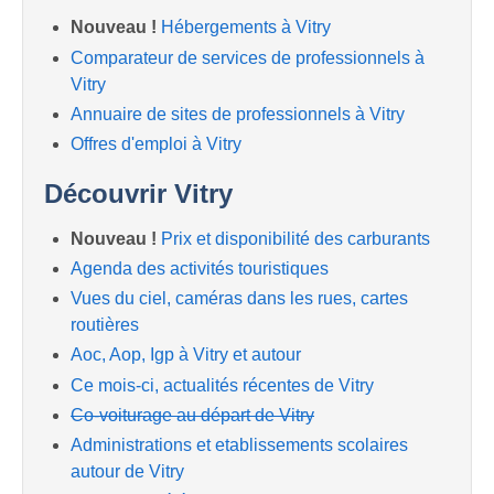
Nouveau !
Hébergements à Vitry
Comparateur de services de professionnels à
Vitry
Annuaire de sites de professionnels à Vitry
Offres d'emploi à Vitry
Découvrir Vitry
Nouveau !
Prix et disponibilité des carburants
Agenda des activités touristiques
Vues du ciel, caméras dans les rues, cartes
routières
Aoc, Aop, Igp à Vitry et autour
Ce mois-ci, actualités récentes de Vitry
Co-voiturage au départ de Vitry
Administrations et etablissements scolaires
autour de Vitry