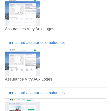
Assurances Vitry Aux Loges
mma iard assurances mutuelles
Assurance Vitry Aux Loges
mma iard assurances mutuelles