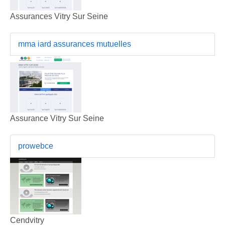
Assurances Vitry Sur Seine
mma iard assurances mutuelles
Assurance Vitry Sur Seine
prowebce
Cendvitry