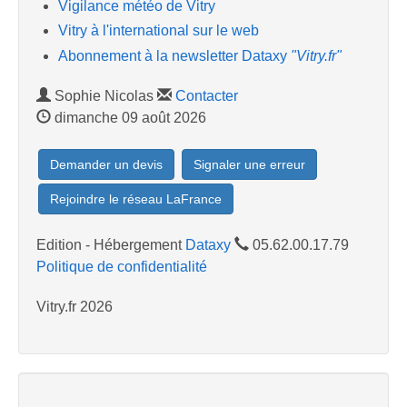
Vigilance météo de Vitry
Vitry à l'international sur le web
Abonnement à la newsletter Dataxy
"Vitry.fr"
Sophie Nicolas
Contacter
dimanche 09 août 2026
Demander un devis
Signaler une erreur
Rejoindre le réseau LaFrance
Edition - Hébergement
Dataxy
05.62.00.17.79
Politique de confidentialité
Vitry.fr 2026