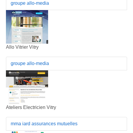
groupe allo-media
Allo Vitrier Vitry
groupe allo-media
Ateliers Electricien Vitry
mma iard assurances mutuelles