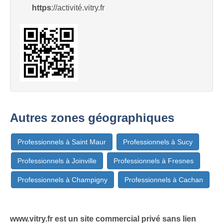
https
://activité.vitry.fr
Autres zones géographiques
Professionnels à Saint Maur
Professionnels à Sucy
Professionnels à Joinville
Professionnels à Fresnes
Professionnels à Champigny
Professionnels à Cachan
www.vitry.fr est un site commercial privé sans lien