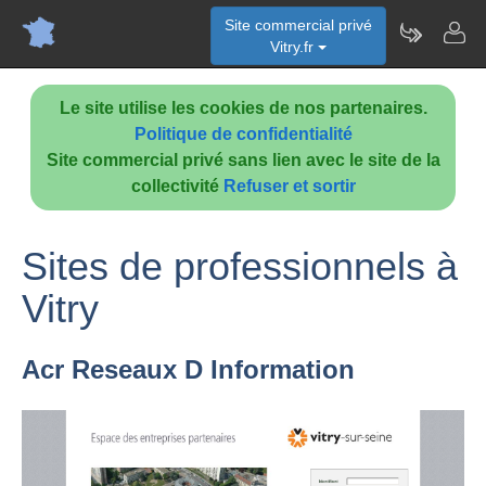
Site commercial privé
Vitry.fr
Le site utilise les cookies de nos partenaires.
Politique de confidentialité
Site commercial privé sans lien avec le site de la
collectivité
Refuser et sortir
Sites de professionnels à
Vitry
Acr Reseaux D Information