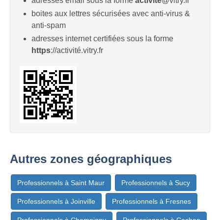
adresses email sous la forme
activité
@vitry.fr
boites aux lettres sécurisées avec anti-virus &
anti-spam
adresses internet certifiées sous la forme
https
://activité.vitry.fr
Autres zones géographiques
Professionnels à Saint Maur
Professionnels à Sucy
Professionnels à Joinville
Professionnels à Fresnes