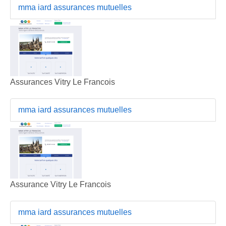
mma iard assurances mutuelles
Assurances Vitry Le Francois
mma iard assurances mutuelles
Assurance Vitry Le Francois
mma iard assurances mutuelles