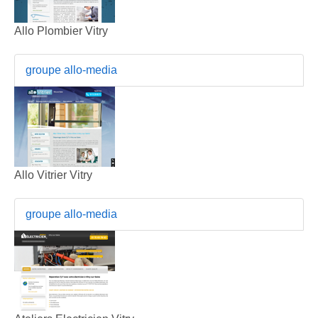
Allo Plombier Vitry
groupe allo-media
Allo Vitrier Vitry
groupe allo-media