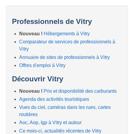
Professionnels de Vitry
Nouveau !
Hébergements à Vitry
Comparateur de services de professionnels à
Vitry
Annuaire de sites de professionnels à Vitry
Offres d'emploi à Vitry
Découvrir Vitry
Nouveau !
Prix et disponibilité des carburants
Agenda des activités touristiques
Vues du ciel, caméras dans les rues, cartes
routières
Aoc, Aop, Igp à Vitry et autour
Ce mois-ci, actualités récentes de Vitry