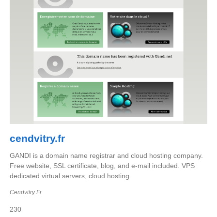
cendvitry.fr
GANDI is a domain name registrar and cloud hosting company.
Free website, SSL certificate, blog, and e-mail included. VPS
dedicated virtual servers, cloud hosting.
Cendvitry Fr
230