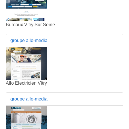
Bureaux Vitry Sur Seine
groupe allo-media
Allo Electricien Vitry
groupe allo-media