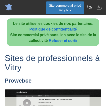
Site commercial privé
Vitry.fr
Le site utilise les cookies de nos partenaires.
Politique de confidentialité
Site commercial privé sans lien avec le site de la
collectivité
Refuser et sortir
Sites de professionnels à
Vitry
Prowebce