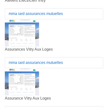
Ateliers Electricien Vitry
mma iard assurances mutuelles
Assurances Vitry Aux Loges
mma iard assurances mutuelles
Assurance Vitry Aux Loges