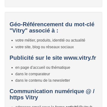
Géo-Référencement du mot-clé
"Vitry" associé à :
votre métier, produits, identité ou actualité
votre site, blog ou réseaux sociaux
Publicité sur le site www.vitry.fr
en page d'accueil ou thématique
dans le comparateur
dans le contenu de la newsletter
Communication numérique @ /
https Vitry