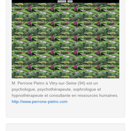
M. Perrone Pietro à Vitry-sur-Seine (94) est un
psychologue, psychothérapeute, sophrologue et
hypnothérapeute et consultante en ressources humaines.
http://www.perrone-pietro.com