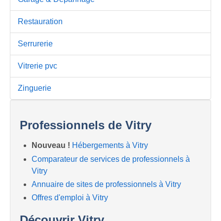
Restauration
Serrurerie
Vitrerie pvc
Zinguerie
Professionnels de Vitry
Nouveau !
Hébergements à Vitry
Comparateur de services de professionnels à
Vitry
Annuaire de sites de professionnels à Vitry
Offres d'emploi à Vitry
Découvrir Vitry