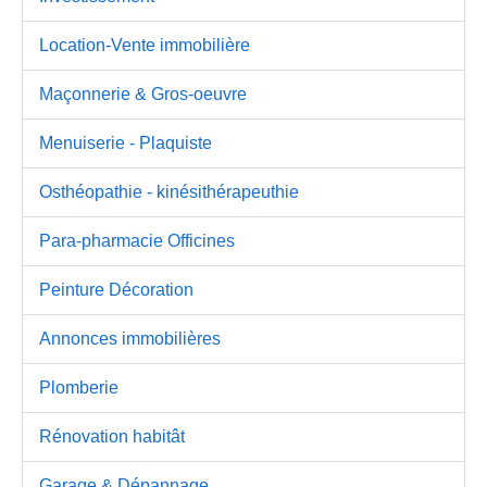
Location-Vente immobilière
Maçonnerie & Gros-oeuvre
Menuiserie - Plaquiste
Osthéopathie - kinésithérapeuthie
Para-pharmacie Officines
Peinture Décoration
Annonces immobilières
Plomberie
Rénovation habitât
Garage & Dépannage