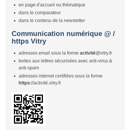
en page d'accueil ou thématique
dans le comparateur
dans le contenu de la newsletter
Communication numérique @ /
https Vitry
adresses email sous la forme
activité
@vitry.fr
boites aux lettres sécurisées avec anti-virus &
anti-spam
adresses internet certifiées sous la forme
https
://activité.vitry.fr