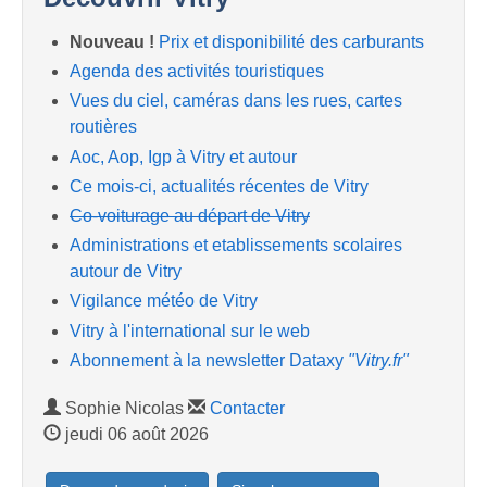
Nouveau !
Prix et disponibilité des carburants
Agenda des activités touristiques
Vues du ciel, caméras dans les rues, cartes
routières
Aoc, Aop, Igp à Vitry et autour
Ce mois-ci, actualités récentes de Vitry
Co-voiturage au départ de Vitry
Administrations et etablissements scolaires
autour de Vitry
Vigilance météo de Vitry
Vitry à l'international sur le web
Abonnement à la newsletter Dataxy
"Vitry.fr"
Sophie Nicolas
Contacter
jeudi 06 août 2026