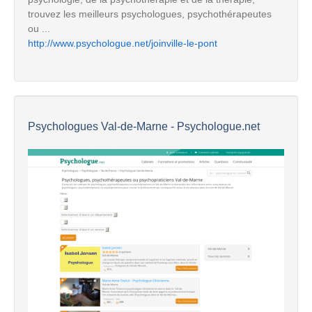
trouvez les meilleurs psychologues, psychothérapeutes
ou ...
http://www.psychologue.net/joinville-le-pont
Psychologues Val-de-Marne - Psychologue.net