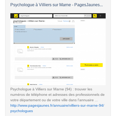
Psychologue à Villiers sur Marne - PagesJaunes...
Psychologue à Villiers sur Marne (94) : trouver les
numéros de téléphone et adresses des professionnels de
votre département ou de votre ville dans l'annuaire ...
http://www.pagesjaunes.fr/annuaire/villiers-sur-marne-94/
psychologues