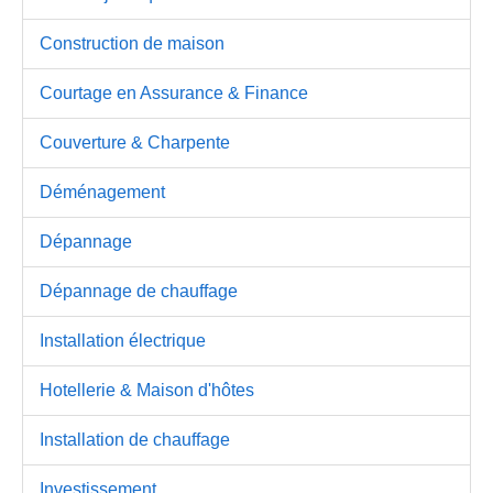
Construction de maison
Courtage en Assurance & Finance
Couverture & Charpente
Déménagement
Dépannage
Dépannage de chauffage
Installation électrique
Hotellerie & Maison d'hôtes
Installation de chauffage
Investissement