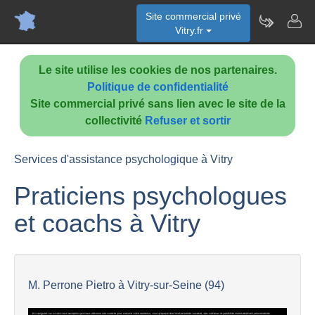
Site commercial privé
Vitry.fr
Le site utilise les cookies de nos partenaires.
Politique de confidentialité
Site commercial privé sans lien avec le site de la
collectivité
Refuser et sortir
Services d'assistance psychologique à Vitry
Praticiens psychologues
et coachs à Vitry
M. Perrone Pietro à Vitry-sur-Seine (94)