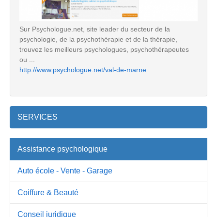
Sur Psychologue.net, site leader du secteur de la
psychologie, de la psychothérapie et de la thérapie,
trouvez les meilleurs psychologues, psychothérapeutes
ou ...
http://www.psychologue.net/val-de-marne
SERVICES
Assistance psychologique
Auto école - Vente - Garage
Coiffure & Beauté
Conseil juridique