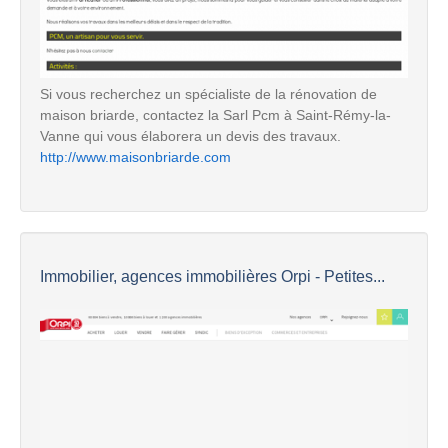
Si vous recherchez un spécialiste de la rénovation de
maison briarde, contactez la Sarl Pcm à Saint-Rémy-la-
Vanne qui vous élaborera un devis des travaux.
http://www.maisonbriarde.com
Immobilier, agences immobilières Orpi - Petites...