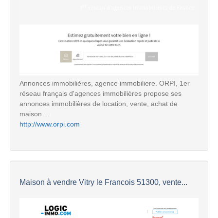
Annonces immobilières, agence immobiliere. ORPI, 1er
réseau français d'agences immobilières propose ses
annonces immobilières de location, vente, achat de
maison ...
http://www.orpi.com
Maison à vendre Vitry le Francois 51300, vente...