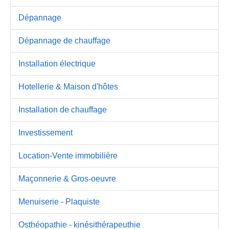
Dépannage
Dépannage de chauffage
Installation électrique
Hotellerie & Maison d'hôtes
Installation de chauffage
Investissement
Location-Vente immobilière
Maçonnerie & Gros-oeuvre
Menuiserie - Plaquiste
Osthéopathie - kinésithérapeuthie