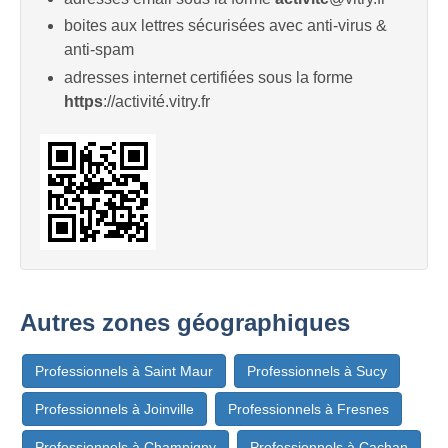
boites aux lettres sécurisées avec anti-virus &
anti-spam
adresses internet certifiées sous la forme
https
://activité.vitry.fr
Autres zones géographiques
Professionnels à Saint Maur
Professionnels à Sucy
Professionnels à Joinville
Professionnels à Fresnes
Professionnels à Champigny
Professionnels à Cachan