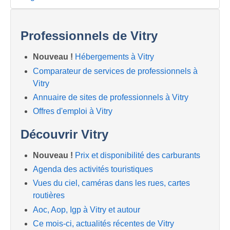
Professionnels de Vitry
Nouveau !
Hébergements à Vitry
Comparateur de services de professionnels à
Vitry
Annuaire de sites de professionnels à Vitry
Offres d'emploi à Vitry
Découvrir Vitry
Nouveau !
Prix et disponibilité des carburants
Agenda des activités touristiques
Vues du ciel, caméras dans les rues, cartes
routières
Aoc, Aop, Igp à Vitry et autour
Ce mois-ci, actualités récentes de Vitry