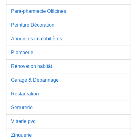
Para-pharmacie Officines
Peinture Décoration
Annonces immobilières
Plomberie
Rénovation habitât
Garage & Dépannage
Restauration
Serrurerie
Vitrerie pvc
Zinguerie