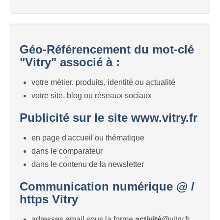
Géo-Référencement du mot-clé
"Vitry" associé à :
votre métier, produits, identité ou actualité
votre site, blog ou réseaux sociaux
Publicité sur le site www.vitry.fr
en page d'accueil ou thématique
dans le comparateur
dans le contenu de la newsletter
Communication numérique @ /
https Vitry
adresses email sous la forme
activité
@vitry.fr