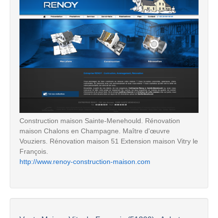
Construction maison Sainte-Menehould. Rénovation
maison Chalons en Champagne. Maître d'œuvre
Vouziers. Rénovation maison 51 Extension maison Vitry le
François.
http://www.renoy-construction-maison.com