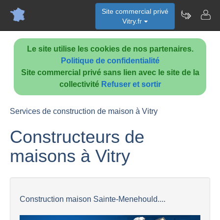
Site commercial privé
Vitry.fr
Le site utilise les cookies de nos partenaires.
Politique de confidentialité
Site commercial privé sans lien avec le site de la
collectivité
Refuser et sortir
Services de construction de maison à Vitry
Constructeurs de
maisons à Vitry
Construction maison Sainte-Menehould....