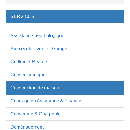
SERVICES
Assistance psychologique
Auto école - Vente - Garage
Coiffure & Beauté
Conseil juridique
Construction de maison
Courtage en Assurance & Finance
Couverture & Charpente
Déménagement