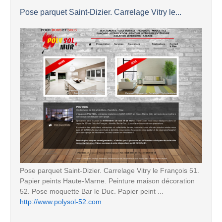
Pose parquet Saint-Dizier. Carrelage Vitry le...
Pose parquet Saint-Dizier. Carrelage Vitry le François 51.
Papier peints Haute-Marne. Peinture maison décoration
52. Pose moquette Bar le Duc. Papier peint ...
http://www.polysol-52.com